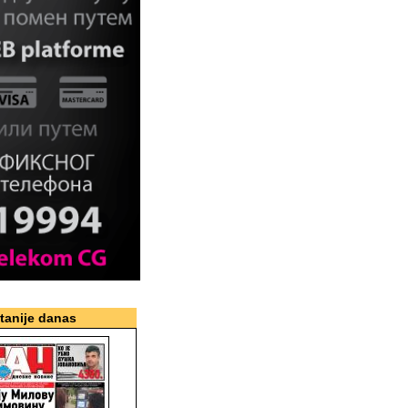
itanije danas