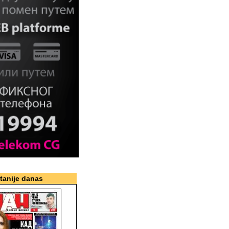
itanije danas