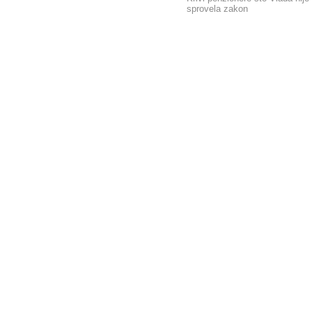
sprovela zakon