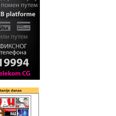
itanije danas