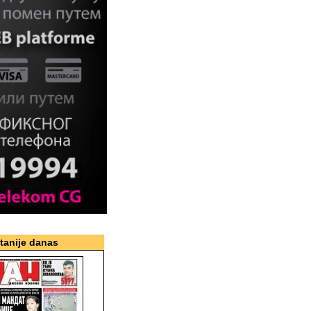
itanije danas