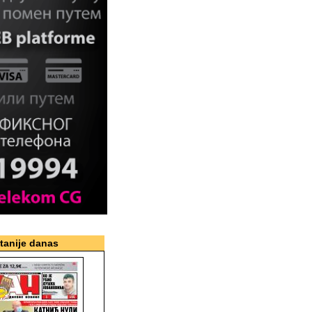
itanije danas