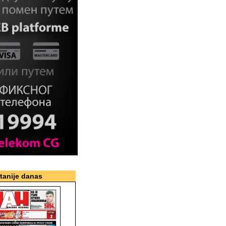
itanije danas