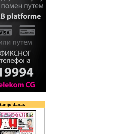
itanije danas