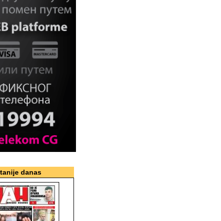
itanije danas