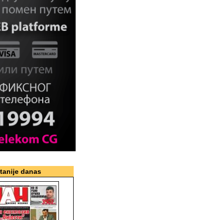
itanije danas