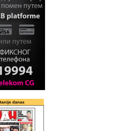
itanije danas