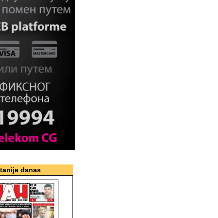
itanije danas