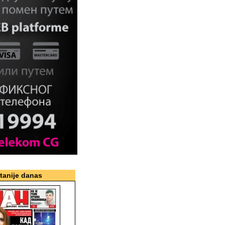
itanije danas