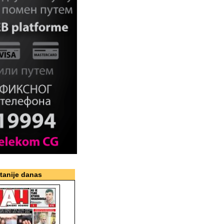
itanije danas