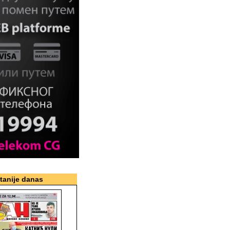
itanije danas