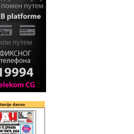
itanije danas